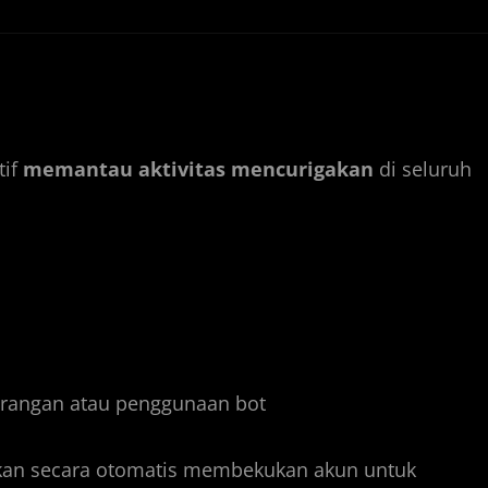
tif
memantau aktivitas mencurigakan
di seluruh
urangan atau penggunaan bot
m akan secara otomatis membekukan akun untuk