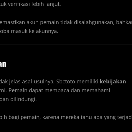
 verifikasi lebih lanjut.
memastikan akun pemain tidak disalahgunakan, bahka
coba masuk ke akunnya.
an
idak jelas asal-usulnya, Sbctoto memiliki
kebijakan
mi. Pemain dapat membaca dan memahami
an dilindungi.
bih bagi pemain, karena mereka tahu apa yang terjad