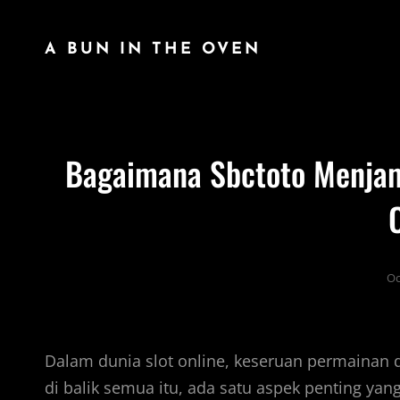
A BUN IN THE OVEN
Bagaimana Sbctoto Menja
Oc
Dalam dunia slot online, keseruan permainan d
di balik semua itu, ada satu aspek penting yan