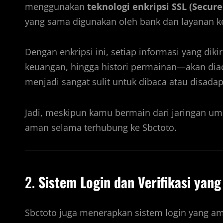
menggunakan
teknologi enkripsi SSL (Secure
yang sama digunakan oleh bank dan layanan k
Dengan enkripsi ini, setiap informasi yang dik
keuangan, hingga histori permainan—akan diac
menjadi sangat sulit untuk dibaca atau disadap
Jadi, meskipun kamu bermain dari jaringan um
aman selama terhubung ke Sbctoto.
2.
Sistem Login dan Verifikasi yang
Sbctoto juga menerapkan sistem login yang a