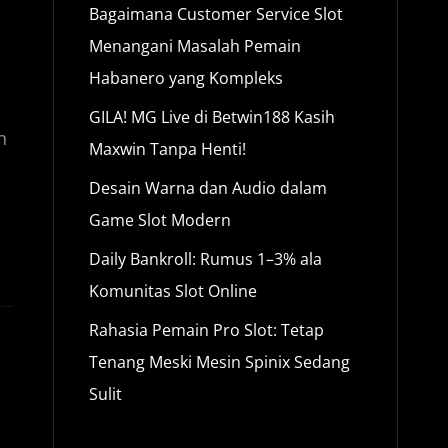
Bagaimana Customer Service Slot
Menangani Masalah Pemain
Habanero yang Kompleks
GILA! MG Live di Betwin188 Kasih
n
Maxwin Tanpa Henti!
Desain Warna dan Audio dalam
Game Slot Modern
Daily Bankroll: Rumus 1–3% ala
Komunitas Slot Online
Rahasia Pemain Pro Slot: Tetap
Tenang Meski Mesin Spinix Sedang
Sulit