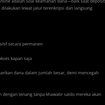
 online adalah soal keamanan dana—baik saat deposit
dilakukan lewat jalur terenkripsi dan langsung
sitif secara permanen
akses kapan saja
enarikan dana dalam jumlah besar, demi mencegah
in dengan tenang tanpa khawatir saldo mereka akan