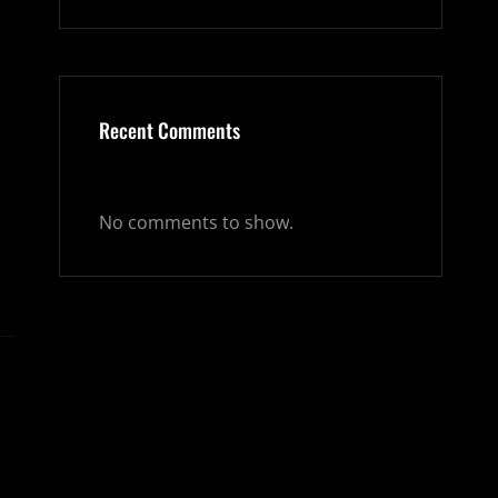
Recent Comments
No comments to show.