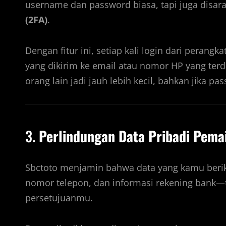
username dan password biasa, tapi juga disa
(2FA)
.
Dengan fitur ini, setiap kali login dari perang
yang dikirim ke email atau nomor HP yang ter
orang lain jadi jauh lebih kecil, bahkan jika p
3.
Perlindungan Data Pribadi Pema
Sbctoto menjamin bahwa data yang kamu berika
nomor telepon, dan informasi rekening bank—
persetujuanmu.