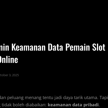
min Keamanan Data Pemain Slot
Online
tober 3, 2025
an peluang menang tentu jadi daya tarik utama. Tap
g tidak boleh diabaikan:
keamanan data pribadi
.