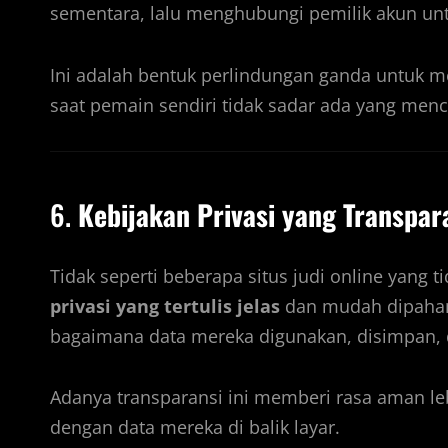
sementara, lalu menghubungi pemilik akun untuk
Ini adalah bentuk perlindungan ganda untuk 
saat pemain sendiri tidak sadar ada yang men
6.
Kebijakan Privasi yang Transpar
Tidak seperti beberapa situs judi online yang t
privasi yang tertulis jelas
dan mudah dipaha
bagaimana data mereka digunakan, disimpan, d
Adanya transparansi ini memberi rasa aman le
dengan data mereka di balik layar.