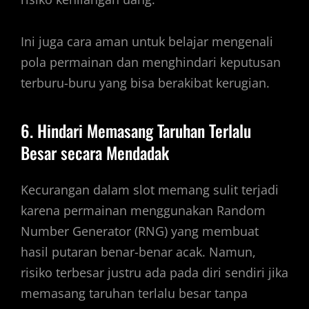
Ini juga cara aman untuk belajar mengenali
pola permainan dan menghindari keputusan
terburu-buru yang bisa berakibat kerugian.
6. Hindari Memasang Taruhan Terlalu
Besar secara Mendadak
Kecurangan dalam slot memang sulit terjadi
karena permainan menggunakan Random
Number Generator (RNG) yang membuat
hasil putaran benar-benar acak. Namun,
risiko terbesar justru ada pada diri sendiri jika
memasang taruhan terlalu besar tanpa