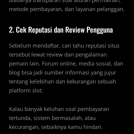
metode pembayaran, dan layanan pelanggan.
2. Cek Reputasi dan Review Pengguna
Sebelum mendaftar, cari tahu reputasi situs
tersebut lewat review dan pengalaman
pemain lain. Forum online, media sosial, dan
blog bisa jadi sumber informasi yang jujur
tentang kelebihan dan kekurangan sebuah
platform slot.
Kalau banyak keluhan soal pembayaran
tertunda, sistem bermasalah, atau
kecurangan, sebaiknya kamu hindari.