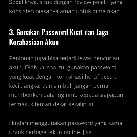
Sebaliknya, situs dengan review positif yang
konsisten biasanya aman untuk dimainkan.
3. Gunakan Password Kuat dan Jaga
Kerahasiaan Akun
Penipuan juga bisa terjadi lewat pencurian
akun. Oleh karena itu, gunakan password
yang kuat dengan kombinasi huruf besar,
kecil, angka, dan simbol. Jangan pernah
memberikan data loginmu kepada siapapun,
termasuk teman dekat sekalipun.
Hindari menggunakan password yang sama
untuk berbagai akun online. Jika