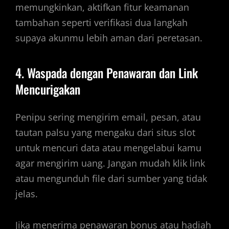
memungkinkan, aktifkan fitur keamanan
tambahan seperti verifikasi dua langkah
supaya akunmu lebih aman dari peretasan.
4. Waspada dengan Penawaran dan Link
Mencurigakan
Penipu sering mengirim email, pesan, atau
tautan palsu yang mengaku dari situs slot
untuk mencuri data atau mengelabui kamu
agar mengirim uang. Jangan mudah klik link
atau mengunduh file dari sumber yang tidak
jelas.
Jika menerima penawaran bonus atau hadiah