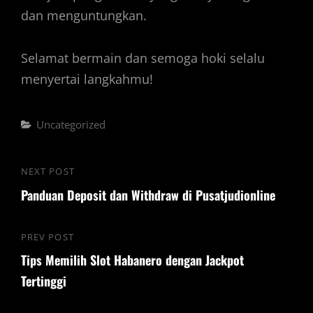
dan menguntungkan.
Selamat bermain dan semoga hoki selalu
menyertai langkahmu!
Categories
Uncategorized
Post
NEXT POST
Next
navigation
Panduan Deposit dan Withdraw di Pusatjudionline
Post
PREV POST
Previous
Tips Memilih Slot Habanero dengan Jackpot
Post
Tertinggi