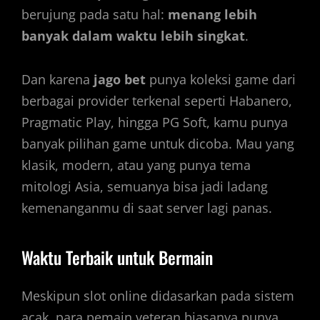
berujung pada satu hal:
menang lebih
banyak dalam waktu lebih singkat
.
Dan karena
jago bet
punya koleksi game dari
berbagai provider terkenal seperti Habanero,
Pragmatic Play, hingga PG Soft, kamu punya
banyak pilihan game untuk dicoba. Mau yang
klasik, modern, atau yang punya tema
mitologi Asia, semuanya bisa jadi ladang
kemenanganmu di saat server lagi panas.
Waktu Terbaik untuk Bermain
Meskipun slot online didasarkan pada sistem
acak, para pemain veteran biasanya punya