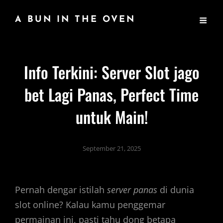
A BUN IN THE OVEN
Info Terkini: Server Slot jago
bet Lagi Panas, Perfect Time
untuk Main!
September 21, 2025
Pernah dengar istilah
server panas
di dunia
slot online? Kalau kamu penggemar
permainan ini, pasti tahu dong betapa