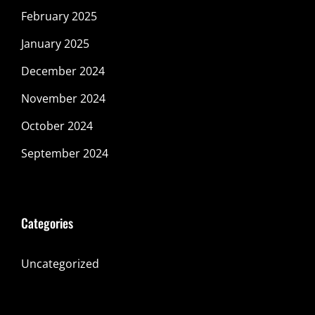
February 2025
January 2025
December 2024
November 2024
October 2024
September 2024
Categories
Uncategorized