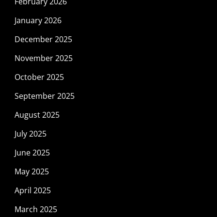
February 2026
January 2026
December 2025
November 2025
October 2025
September 2025
August 2025
July 2025
June 2025
May 2025
April 2025
March 2025