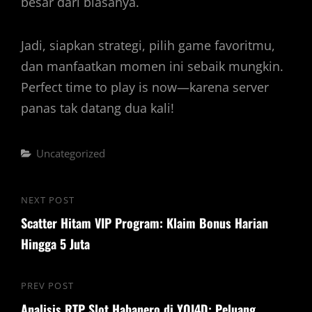
besar dari biasanya.
Jadi, siapkan strategi, pilih game favoritmu,
dan manfaatkan momen ini sebaik mungkin.
Perfect time to play is now—karena server
panas tak datang dua kali!
Categories
Uncategorized
Post
NEXT POST
Next
navigation
Scatter Hitam VIP Program: Klaim Bonus Harian
Post
Hingga 5 Juta
PREV POST
Previous
Analisis RTP Slot Habanero di YOI4D: Peluang
Post