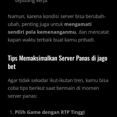
sepulang kerja.
Namun, karena kondisi server bisa berubah-
ubah, penting juga untuk
mengamati
sendiri pola kemenanganmu
, dan mencatat
kapan waktu terbaik buat kamu pribadi.
Tips Memaksimalkan Server Panas di jago
bet
Agar tidak sekadar ikut-ikutan tren, kamu bisa
coba tips berikut saat bermain di momen
server panas:
Pilih Game dengan RTP Tinggi