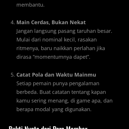
membantu.
Main Cerdas, Bukan Nekat
Jangan langsung pasang taruhan besar.
Mulai dari nominal kecil, rasakan
ritmenya, baru naikkan perlahan jika
dirasa “momentumnya dapet”.
Catat Pola dan Waktu Mainmu
Setiap pemain punya pengalaman
berbeda. Buat catatan tentang kapan
kamu sering menang, di game apa, dan
berapa modal yang digunakan.
Bukti Nyata dari Para Member