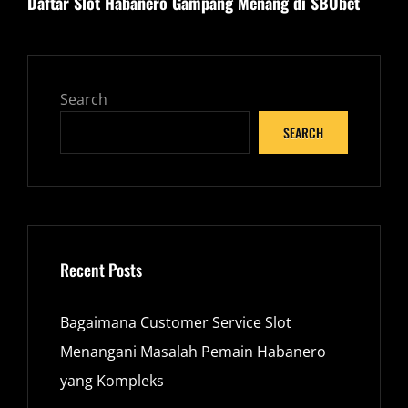
Daftar Slot Habanero Gampang Menang di SBObet
Post
Search
SEARCH
Recent Posts
Bagaimana Customer Service Slot
Menangani Masalah Pemain Habanero
yang Kompleks