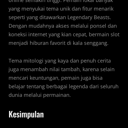
online semakin tinggi. Pemain lokal banyak
yang menyukai tema unik dan fitur menarik
seperti yang ditawarkan Legendary Beasts.
Dengan mudahnya akses melalui ponsel dan
koneksi internet yang kian cepat, bermain slot
menjadi hiburan favorit di kala senggang.
Tema mitologi yang kaya dan penuh cerita
juga menambah nilai tambah, karena selain
mencari keuntungan, pemain juga bisa
belajar tentang berbagai legenda dari seluruh
dunia melalui permainan.
Kesimpulan