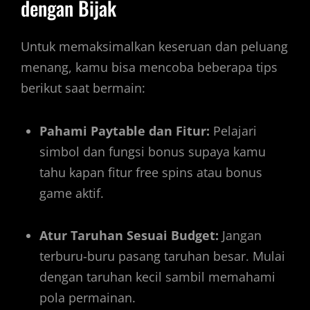
dengan Bijak
Untuk memaksimalkan keseruan dan peluang
menang, kamu bisa mencoba beberapa tips
berikut saat bermain:
Pahami Paytable dan Fitur:
Pelajari
simbol dan fungsi bonus supaya kamu
tahu kapan fitur free spins atau bonus
game aktif.
Atur Taruhan Sesuai Budget:
Jangan
terburu-buru pasang taruhan besar. Mulai
dengan taruhan kecil sambil memahami
pola permainan.