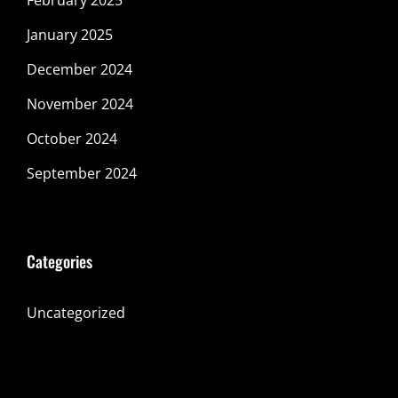
January 2025
December 2024
November 2024
October 2024
September 2024
Categories
Uncategorized