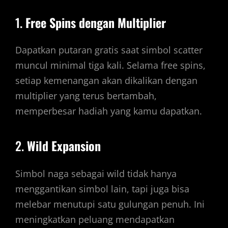
1.
Free Spins dengan Multiplier
Dapatkan putaran gratis saat simbol scatter
muncul minimal tiga kali. Selama free spins,
setiap kemenangan akan dikalikan dengan
multiplier yang terus bertambah,
memperbesar hadiah yang kamu dapatkan.
2.
Wild Expansion
Simbol naga sebagai wild tidak hanya
menggantikan simbol lain, tapi juga bisa
melebar menutupi satu gulungan penuh. Ini
meningkatkan peluang mendapatkan