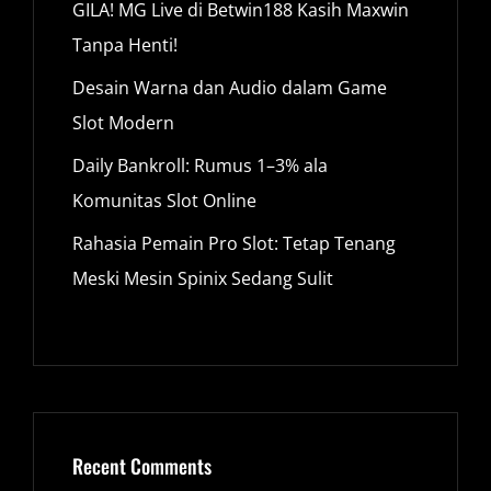
GILA! MG Live di Betwin188 Kasih Maxwin
Tanpa Henti!
Desain Warna dan Audio dalam Game
Slot Modern
Daily Bankroll: Rumus 1–3% ala
Komunitas Slot Online
Rahasia Pemain Pro Slot: Tetap Tenang
Meski Mesin Spinix Sedang Sulit
Recent Comments