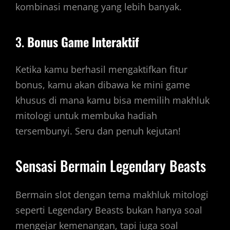
kombinasi menang yang lebih banyak.
3.
Bonus Game Interaktif
Ketika kamu berhasil mengaktifkan fitur
bonus, kamu akan dibawa ke mini game
khusus di mana kamu bisa memilih makhluk
mitologi untuk membuka hadiah
tersembunyi. Seru dan penuh kejutan!
Sensasi Bermain Legendary Beasts
Bermain slot dengan tema makhluk mitologi
seperti Legendary Beasts bukan hanya soal
mengejar kemenangan, tapi juga soal