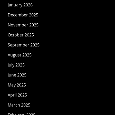
January 2026
December 2025
November 2025
October 2025
September 2025
August 2025
July 2025
June 2025
May 2025
April 2025
March 2025
February 2025