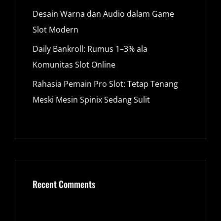
Desain Warna dan Audio dalam Game
Slot Modern
Daily Bankroll: Rumus 1–3% ala
Komunitas Slot Online
Rahasia Pemain Pro Slot: Tetap Tenang
Meski Mesin Spinix Sedang Sulit
Recent Comments