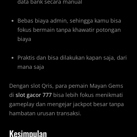
data bank secara manual
Bebas biaya admin, sehingga kamu bisa
fokus bermain tanpa khawatir potongan
biaya
Praktis dan bisa dilakukan kapan saja, dari
mana saja
Dengan slot Qris, para pemain Mayan Gems
di
slot gacor 777
bisa lebih fokus menikmati
gameplay dan mengejar jackpot besar tanpa
hambatan urusan transaksi.
Kesimpulan