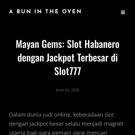
A BUN IN THE OVEN
Mayan Gems: Slot Habanero
dengan Jackpot Terbesar di
Slot777
June 30, 2025
Dalam dunia judi online, keberadaan slot
dengan jackpot besar selalu menjadi magnet
utama bagi para pemain yang mencari