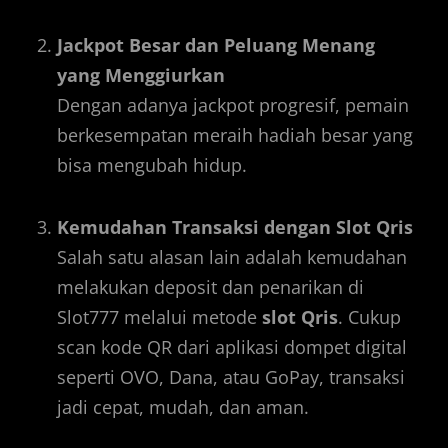
Jackpot Besar dan Peluang Menang
yang Menggiurkan
Dengan adanya jackpot progresif, pemain
berkesempatan meraih hadiah besar yang
bisa mengubah hidup.
Kemudahan Transaksi dengan Slot Qris
Salah satu alasan lain adalah kemudahan
melakukan deposit dan penarikan di
Slot777 melalui metode
slot Qris
. Cukup
scan kode QR dari aplikasi dompet digital
seperti OVO, Dana, atau GoPay, transaksi
jadi cepat, mudah, dan aman.