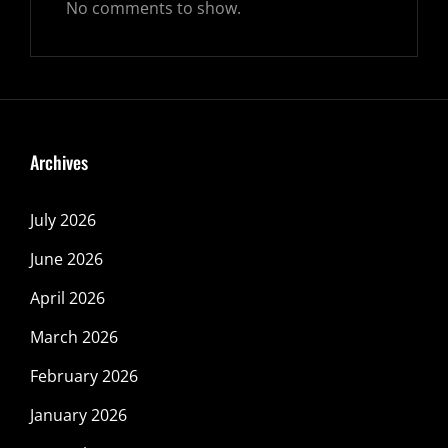
No comments to show.
Archives
July 2026
June 2026
April 2026
March 2026
February 2026
January 2026