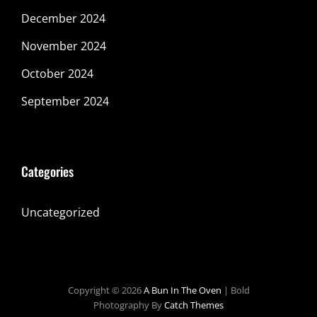
December 2024
November 2024
October 2024
September 2024
Categories
Uncategorized
Copyright © 2026
A Bun In The Oven
|
Bold
Photography By
Catch Themes