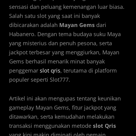
sensasi dan peluang kemenangan luar biasa.
Salah satu slot yang saat ini banyak
dibicarakan adalah
Mayan Gems
dari
Habanero. Dengan tema budaya suku Maya
yang misterius dan penuh pesona, serta
jackpot terbesar yang menggiurkan, Mayan
Gems berhasil menarik minat banyak
penggemar
slot qris
, terutama di platform
populer seperti Slot777.
Artikel ini akan mengupas tentang keunikan
gameplay Mayan Gems, fitur jackpot yang
ditawarkan, serta kemudahan melakukan
transaksi menggunakan metode
slot Qris
yang kini makin diminati oleh pemain