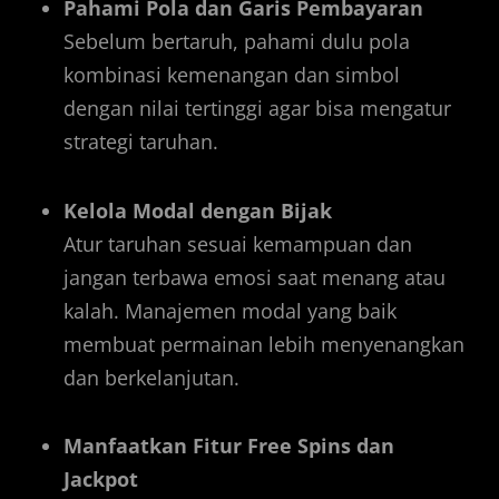
Pahami Pola dan Garis Pembayaran
Sebelum bertaruh, pahami dulu pola
kombinasi kemenangan dan simbol
dengan nilai tertinggi agar bisa mengatur
strategi taruhan.
Kelola Modal dengan Bijak
Atur taruhan sesuai kemampuan dan
jangan terbawa emosi saat menang atau
kalah. Manajemen modal yang baik
membuat permainan lebih menyenangkan
dan berkelanjutan.
Manfaatkan Fitur Free Spins dan
Jackpot