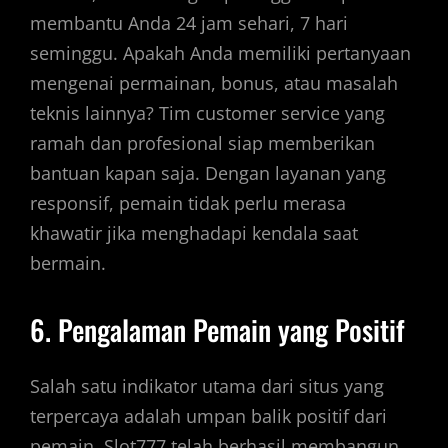
membantu Anda 24 jam sehari, 7 hari
seminggu. Apakah Anda memiliki pertanyaan
mengenai permainan, bonus, atau masalah
teknis lainnya? Tim customer service yang
ramah dan profesional siap memberikan
bantuan kapan saja. Dengan layanan yang
responsif, pemain tidak perlu merasa
khawatir jika menghadapi kendala saat
bermain.
6. Pengalaman Pemain yang Positif
Salah satu indikator utama dari situs yang
terpercaya adalah umpan balik positif dari
pemain. Slot777 telah berhasil membangun