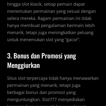
hingga slot klasik, setiap pemain dapat
menemukan permainan yang sesuai dengan
selera mereka. Ragam permainan ini tidak
hanya membuat pengalaman bermain lebih
menarik, tetapi juga meningkatkan peluang
untuk menemukan slot yang “gacor”.
3. Bonus dan Promosi yang
Menggiurkan
Situs slot terpercaya tidak hanya menawarkan
permainan yang menarik, tetapi juga
berbagai bonus dan promosi yang
menguntungkan. Slot777 menyediakan