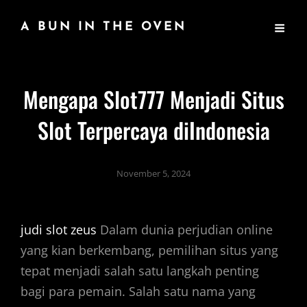
A BUN IN THE OVEN
Mengapa Slot777 Menjadi Situs
Slot Terpercaya diIndonesia
November 5, 2024
judi slot zeus
Dalam dunia perjudian online
yang kian berkembang, pemilihan situs yang
tepat menjadi salah satu langkah penting
bagi para pemain. Salah satu nama yang