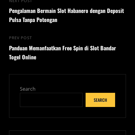
Post
NEXT POST
Next
navigation
Pengalaman Bermain Slot Habanero dengan Deposit
Post
Pulsa Tanpa Potongan
PREV POST
Previous
Panduan Memanfaatkan Free Spin di Slot Bandar
Post
Togel Online
Search
SEARCH