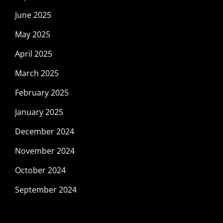
June 2025
May 2025
April 2025
March 2025
February 2025
January 2025
December 2024
November 2024
October 2024
September 2024