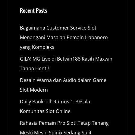
Recent Posts
Bagaimana Customer Service Slot
Menangani Masalah Pemain Habanero
yang Kompleks
GILA! MG Live di Betwin188 Kasih Maxwin
Tanpa Henti!
Desain Warna dan Audio dalam Game
Slot Modern
Daily Bankroll: Rumus 1–3% ala
Komunitas Slot Online
Rahasia Pemain Pro Slot: Tetap Tenang
Meski Mesin Spinix Sedang Sulit