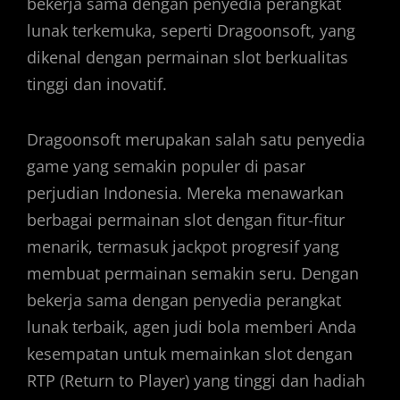
bekerja sama dengan penyedia perangkat
lunak terkemuka, seperti Dragoonsoft, yang
dikenal dengan permainan slot berkualitas
tinggi dan inovatif.
Dragoonsoft merupakan salah satu penyedia
game yang semakin populer di pasar
perjudian Indonesia. Mereka menawarkan
berbagai permainan slot dengan fitur-fitur
menarik, termasuk jackpot progresif yang
membuat permainan semakin seru. Dengan
bekerja sama dengan penyedia perangkat
lunak terbaik, agen judi bola memberi Anda
kesempatan untuk memainkan slot dengan
RTP (Return to Player) yang tinggi dan hadiah