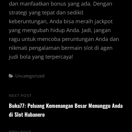
dan manfaatkan bonus yang ada. Dengan
strategi yang tepat dan sedikit
keberuntungan, Anda bisa meraih jackpot
yang mengubah hidup Anda. Jadi, jangan
ragu untuk mencoba peruntungan Anda dan
nikmati pengalaman bermain slot di agen
judi bola yang terpercaya!
Categories
Uncategorized
Post
NEXT POST
Next
navigation
Buka77: Peluang Kemenangan Besar Menunggu Anda
Post
di Slot Habanero