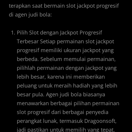
terapkan saat bermain slot jackpot progresif
di agen judi bola:
Pilih Slot dengan Jackpot Progresif
Terbesar Setiap permainan slot jackpot
progresif memiliki ukuran jackpot yang
berbeda. Sebelum memulai permainan,
pilihlah permainan dengan jackpot yang
lebih besar, karena ini memberikan
peluang untuk meraih hadiah yang lebih
besar pula. Agen judi bola biasanya
menawarkan berbagai pilihan permainan
slot progresif dari berbagai penyedia
perangkat lunak, termasuk Dragoonsoft,
jadi pastikan untuk memilih yang tepat.